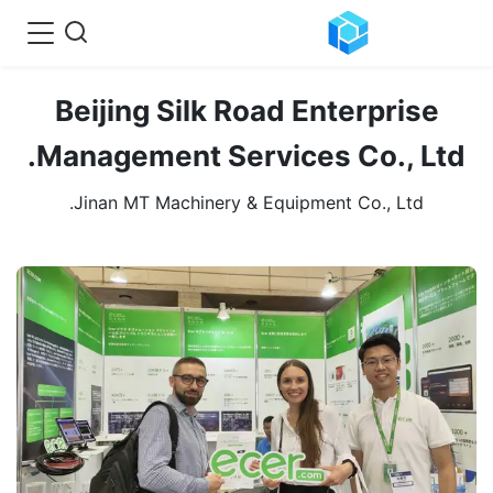
Beijing Silk Road Enterprise
Management Services Co., Ltd.
Jinan MT Machinery & Equipment Co., Ltd.