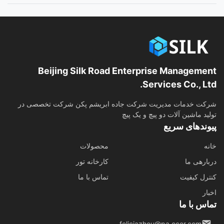
Beijing Silk Road Enterprise Management
Services Co., Ltd.
شرکت خدمات مدیریت شرکت جاده ابریشم پکن شرکت تخصصی در
تولید ماشین آلات دو پیچ و یک پیچ
پیوندهای سریع
خانه
محصولات
دربارهی ما
کارخانه تور
کنترل کیفیت
تماس با ما
اخبار
تماس با ما
feliciazhou@pa.ecer.com