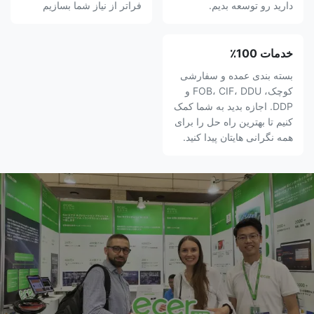
دارید رو توسعه بدیم.
فراتر از نياز شما بسازيم
خدمات 100٪
بسته بندی عمده و سفارشی
کوچک، FOB، CIF، DDU و
DDP. اجازه بدید به شما کمک
کنیم تا بهترین راه حل را برای
همه نگرانی هایتان پیدا کنید.