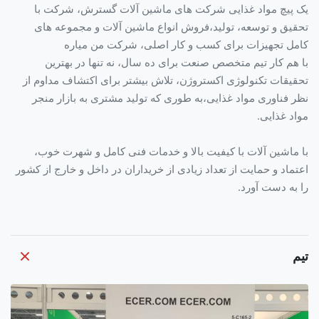
یک پیچ مواد غذایی شرکت های ماشین آلات گسترش، شرکت با
تحقیق و توسعه، تولید،فروش انواع ماشین آلات و مجموعه های
کامل تجهیزات برای کسب و کار اصلی، شرکت من مياره
با هم کار تیم متخصص صنعت برای ده سال، نه تنها در بهترین
تحقیقات تکنولوژی اکستروژن، تلاش بیشتر برای اکتشاف مداوم از
نظر فناوری مواد غذایی،به طوری که تولید مشتری به بازار منجر
مواد غذایی.
با ماشین آلات با کیفیت بالا و خدمات فنی کامل و شهرت خوب،
اعتماد و حمایت از تعداد زیادی از خریداران در داخل و خارج از کشور
را به دست آورد.
تیم