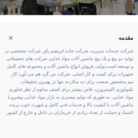
مقدمه
شرکت خدمات مدیریت شرکت جاده ابریشم پکن شرکت تخصصی در
تولید دو پیچ و یک پیچ ماشین آلات مواد غذایی شرکت های تحقیقاتی
و توسعه است,تولید، فروش انواع ماشین آلات و مجموعه های کامل
تجهیزات برای کسب و کار اصلی، شرکت من گرد هم می آورد کار
تیم متخصص صنعت برای ده سال،نه تنها در بهترین تحقیقات
تکنولوژی اکستروژن، تلاش بیشتر برای کشف مداوم از نظر فناوری
مواد غذایی، به طوری که تولید مشتری به بازار مواد غذایی پیشرو.با
ماشین آلات با کیفیت بالا و خدمات فنی کامل و شهرت خوب برنده
اعتماد و حمایت از تعداد زیادی از خریداران در داخل و خارج از کشور.