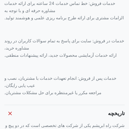
خدمات فروش: خط تماس خدمات 24 ساعته برای ارائه خدمات
مشاوره حرفه ای و با توجه به
الزامات مشتری برای ارائه طرح برنامه ریزی علمی و هوشمند تولید.
خدمات در فروش: سایت برای پاسخ به تمام سوالات کاربران در روند
مشاوره خرید،
ارائه خدمات آزمایشی محصولات جدید، ارائه پیشنهادات منطقی.
خدمات پس از فروش: انجام تعهدات خدمات با مشتریان، نصب و
عیب یابی رایگان،
مراجعه مکرر یا غیرمنتظره برای حل مشکلات مشتریان.
تاریخچه
شرکت راه ابریشم یکی از شرکت های تخصصی است که در دو پیچ و