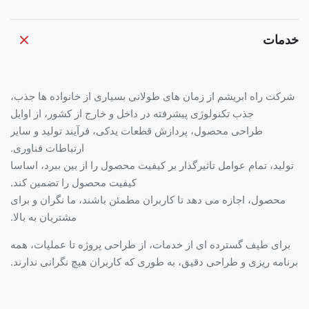
خدمات
شرکت راه ابریشم از زمان های طولانی بسیاری از خانواده ها جذب،
جذب تکنولوژی پیشرفته در داخل و خارج از کشور، از اوایل
طراحی محصول، پردازش قطعات یدکی، فرآیند تولید و سایر
ارتباطات فناوری.
تولید، تمام عوامل تاثیرگذار بر کیفیت محصول را از بین ببرد، اساسا
کیفیت محصول را تضمین کند.
محصول، اجازه می دهد تا کاربران مطمئن باشند، ما نگران و برای
مشتریان به بالا.
برای طیف گسترده ای از خدمات، از طراحی پروژه تا عملیات، همه
برنامه ریزی و طراحی دقیق، به طوری که کاربران هیچ نگرانی ندارند.